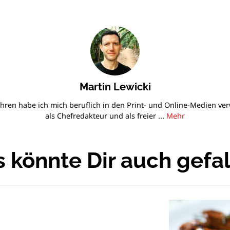
Martin Lewicki
ahren habe ich mich beruflich in den Print- und Online-Medien verwi
als Chefredakteur und als freier ...
Mehr
 könnte Dir auch gefa