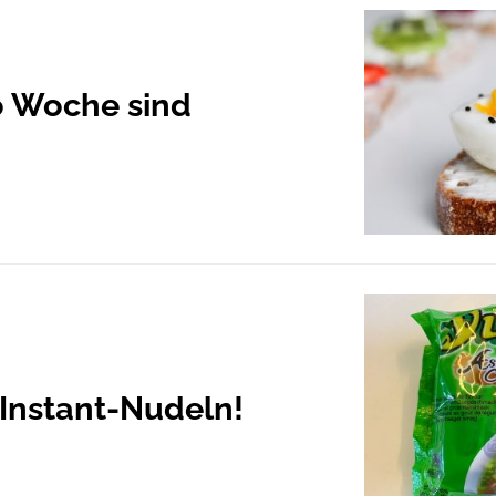
ro Woche sind
 Instant-Nudeln!