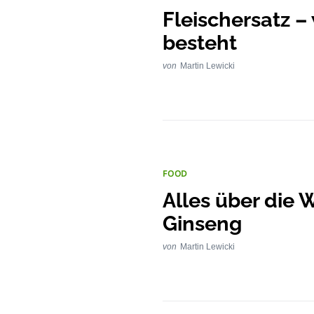
Fleischersatz –
besteht
von
Martin Lewicki
FOOD
Alles über die
Ginseng
von
Martin Lewicki