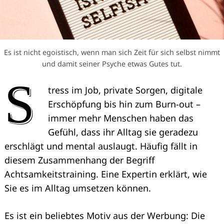
Es ist nicht egoistisch, wenn man sich Zeit für sich selbst nimmt
und damit seiner Psyche etwas Gutes tut.
S
tress im Job, private Sorgen, digitale
Erschöpfung bis hin zum Burn-out –
immer mehr Menschen haben das
Gefühl, dass ihr Alltag sie geradezu
erschlägt und mental auslaugt. Häufig fällt in
diesem Zusammenhang der Begriff
Achtsamkeitstraining. Eine Expertin erklärt, wie
Sie es im Alltag umsetzen können.
Es ist ein beliebtes Motiv aus der Werbung: Die