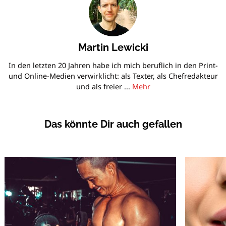
Martin Lewicki
In den letzten 20 Jahren habe ich mich beruflich in den Print-
und Online-Medien verwirklicht: als Texter, als Chefredakteur
und als freier ...
Mehr
Das könnte Dir auch gefallen