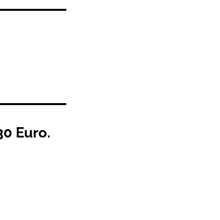
30 Euro.