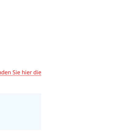
nden Sie hier die