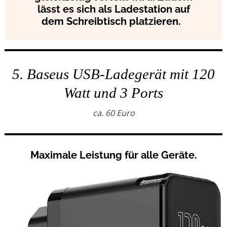
lässt es sich als Ladestation auf
dem Schreibtisch platzieren.
5. Baseus USB-Ladegerät mit 120
Watt und 3 Ports
ca. 60 Euro
Maximale Leistung für alle Geräte.