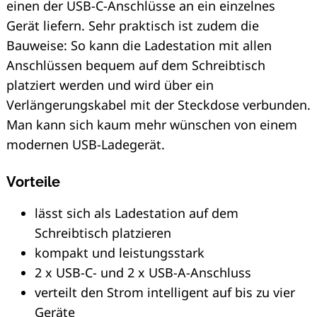
einen der USB-C-Anschlüsse an ein einzelnes
Gerät liefern. Sehr praktisch ist zudem die
Bauweise: So kann die Ladestation mit allen
Anschlüssen bequem auf dem Schreibtisch
platziert werden und wird über ein
Verlängerungskabel mit der Steckdose verbunden.
Man kann sich kaum mehr wünschen von einem
modernen USB-Ladegerät.
Vorteile
lässt sich als Ladestation auf dem
Schreibtisch platzieren
kompakt und leistungsstark
2 x USB-C- und 2 x USB-A-Anschluss
verteilt den Strom intelligent auf bis zu vier
Geräte