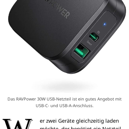
Das RAVPower 30W USB-Netzteil ist ein gutes Angebot mit
USB-C- und USB-A-Anschluss.
W
er zwei Geräte gleichzeitig laden
möchte, der benötigt ein Netzteil