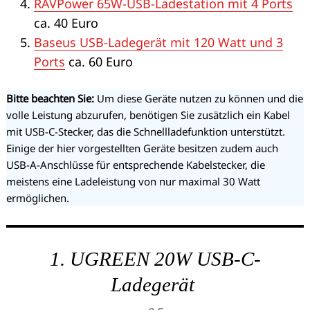
RAVPower 65W-USB-Ladestation mit 4 Ports
ca. 40 Euro
Baseus USB-Ladegerät mit 120 Watt und 3
Ports
ca. 60 Euro
Bitte beachten Sie:
Um diese Geräte nutzen zu können und die
volle Leistung abzurufen, benötigen Sie zusätzlich ein Kabel
mit USB-C-Stecker, das die Schnellladefunktion unterstützt.
Einige der hier vorgestellten Geräte besitzen zudem auch
USB-A-Anschlüsse für entsprechende Kabelstecker, die
meistens eine Ladeleistung von nur maximal 30 Watt
ermöglichen.
1. UGREEN 20W USB-C-
Ladegerät