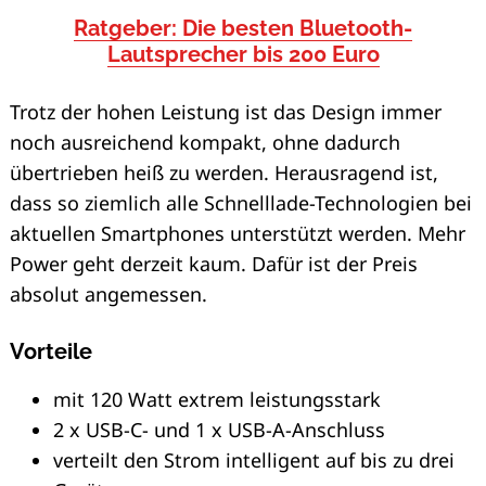
Ratgeber: Die besten Bluetooth-
Lautsprecher bis 200 Euro
Trotz der hohen Leistung ist das Design immer
noch ausreichend kompakt, ohne dadurch
übertrieben heiß zu werden. Herausragend ist,
dass so ziemlich alle Schnelllade-Technologien bei
aktuellen Smartphones unterstützt werden. Mehr
Power geht derzeit kaum. Dafür ist der Preis
absolut angemessen.
Vorteile
mit 120 Watt extrem leistungsstark
2 x USB-C- und 1 x USB-A-Anschluss
verteilt den Strom intelligent auf bis zu drei