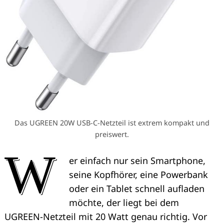
Das UGREEN 20W USB-C-Netzteil ist extrem kompakt und
preiswert.
W
er einfach nur sein Smartphone,
seine Kopfhörer, eine Powerbank
oder ein Tablet schnell aufladen
möchte, der liegt bei dem
UGREEN-Netzteil mit 20 Watt genau richtig. Vor