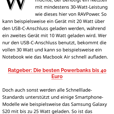
mit mindestens 30-Watt-Leistung
wie dieses hier von RAVPower. So
kann beispielsweise ein Gerät mit 20 Watt über
den USB-C-Anschluss geladen werden, während
ein zweites Gerät mit 10 Watt geladen wird. Wer
nur den USB-C-Anschluss benutzt, bekommt die
vollen 30 Watt und kann so beispielsweise ein
Notebook wie das Macbook Air schnell aufladen.
Ratgeber: Die besten Powerbanks bis 40
Euro
Doch auch sonst werden alle Schnelllade-
Standards unterstützt und einige Smartphone-
Modelle wie beispielsweise das Samsung Galaxy
S20 mit bis zu 25 Watt geladen. So ist das