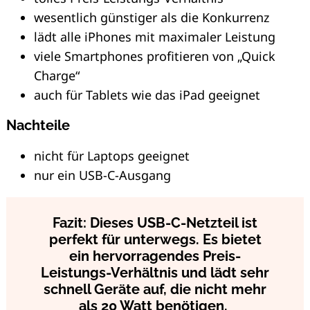
wesentlich günstiger als die Konkurrenz
lädt alle iPhones mit maximaler Leistung
viele Smartphones profitieren von „Quick
Charge“
auch für Tablets wie das iPad geeignet
Nachteile
nicht für Laptops geeignet
nur ein USB-C-Ausgang
Fazit: Dieses USB-C-Netzteil ist
perfekt für unterwegs. Es bietet
ein hervorragendes Preis-
Leistungs-Verhältnis und lädt sehr
schnell Geräte auf, die nicht mehr
als 20 Watt benötigen.