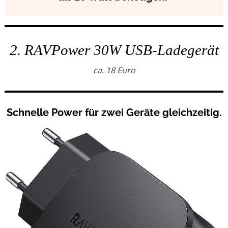
2. RAVPower 30W USB-Ladegerät
ca. 18 Euro
Schnelle Power für zwei Geräte gleichzeitig.