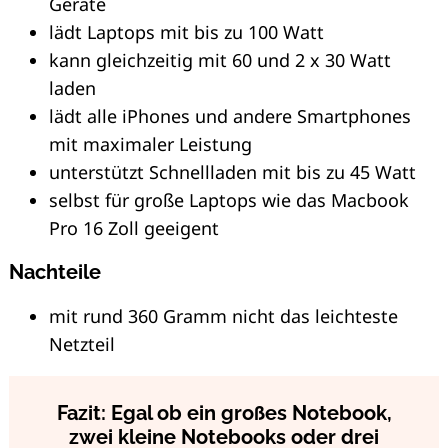
Geräte
lädt Laptops mit bis zu 100 Watt
kann gleichzeitig mit 60 und 2 x 30 Watt
laden
lädt alle iPhones und andere Smartphones
mit maximaler Leistung
unterstützt Schnellladen mit bis zu 45 Watt
selbst für große Laptops wie das Macbook
Pro 16 Zoll geeigent
Nachteile
mit rund 360 Gramm nicht das leichteste
Netzteil
Fazit: Egal ob ein großes Notebook,
zwei kleine Notebooks oder drei