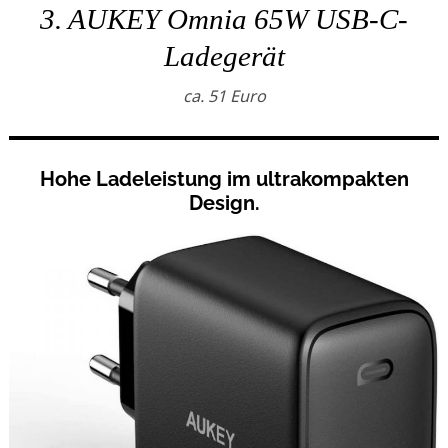
3. AUKEY Omnia 65W USB-C-
Ladegerät
ca. 51 Euro
Hohe Ladeleistung im ultrakompakten
Design.