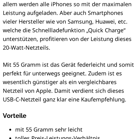
allem werden alle iPhones so mit der maximalen
Leistung aufgeladen. Aber auch Smartphones
vieler Hersteller wie von Samsung, Huawei, etc.
welche die Schnellladefunktion „Quick Charge“
unterstützen, profitieren von der Leistung dieses
20-Watt-Netzteils.
Mit 55 Gramm ist das Gerät federleicht und somit
perfekt für unterwegs geeignet. Zudem ist es
wesentlich günstiger als ein vergleichbares
Netzteil von Apple. Damit verdient sich dieses
USB-C-Netzteil ganz klar eine Kaufempfehlung.
Vorteile
mit 55 Gramm sehr leicht
tolles Preis-Leistungs-Verhältnis