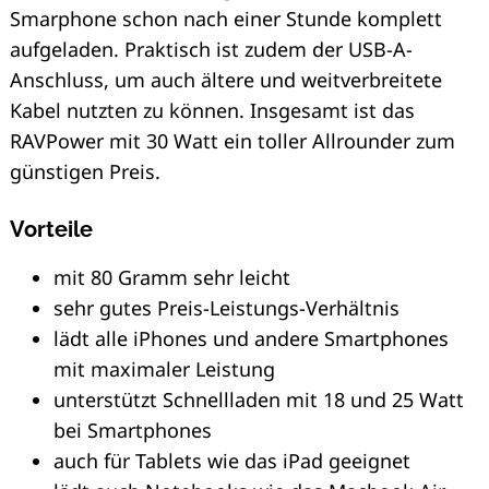
Smarphone schon nach einer Stunde komplett
aufgeladen. Praktisch ist zudem der USB-A-
Anschluss, um auch ältere und weitverbreitete
Kabel nutzten zu können. Insgesamt ist das
RAVPower mit 30 Watt ein toller Allrounder zum
günstigen Preis.
Vorteile
mit 80 Gramm sehr leicht
sehr gutes Preis-Leistungs-Verhältnis
lädt alle iPhones und andere Smartphones
mit maximaler Leistung
unterstützt Schnellladen mit 18 und 25 Watt
bei Smartphones
Search
auch für Tablets wie das iPad geeignet
for: