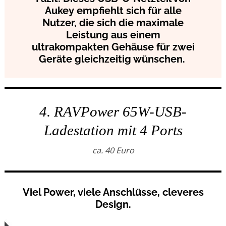
Aukey empfiehlt sich für alle
Nutzer, die sich die maximale
Leistung aus einem
ultrakompakten Gehäuse für zwei
Geräte gleichzeitig wünschen.
4. RAVPower 65W-USB-
Ladestation mit 4 Ports
ca. 40 Euro
Viel Power, viele Anschlüsse, cleveres
Design.