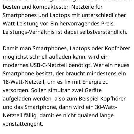
besten und kompaktesten Netzteile für
Smartphones und Laptops mit unterschiedlicher
Watt-Leistung vor. Ein hervorragendes Preis-
Leistungs-Verhältnis ist dabei selbstverständlich.
Damit man Smartphones, Laptops oder Kopfhörer
möglichst schnell aufladen kann, wird ein
modernes USB-C-Netzteil benötigt. Wer ein neues
Smartphone besitzt, der braucht mindestens ein
18-Watt-Netzteil, um es fix mit Energie zu
versorgen. Sollen simultan zwei Geräte
aufgeladen werden, also zum Beispiel Kopfhörer
und das Smartphone, dann wird ein 30-Watt-
Netzteil fällig, damit es nicht quälend lange
vonstattengeht.