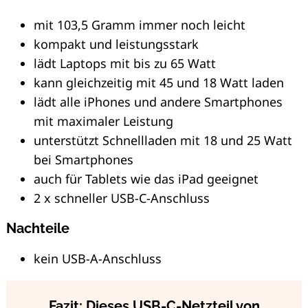
mit 103,5 Gramm immer noch leicht
kompakt und leistungsstark
lädt Laptops mit bis zu 65 Watt
kann gleichzeitig mit 45 und 18 Watt laden
lädt alle iPhones und andere Smartphones
mit maximaler Leistung
unterstützt Schnellladen mit 18 und 25 Watt
bei Smartphones
auch für Tablets wie das iPad geeignet
2 x schneller USB-C-Anschluss
Nachteile
kein USB-A-Anschluss
Fazit: Dieses USB-C-Netzteil von