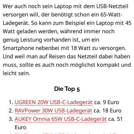
Wer auch noch sein Laptop mit dem USB-Netzteil
versorgen will, der benötigt schon ein 65-Watt-
Ladegerät. So kann zum Beispiel ein Laptop mit 45
Watt geladen werden, während immer noch
genug Leistung vorhanden ist, um ein
Smartphone nebenbei mit 18 Watt zu versorgen.
Und weil man auf Reisen das Netzteil dabei haben
muss, sollte es auch noch möglichst kompakt und
leicht sein.
Die Top 5
UGREEN 20W USB-C-Ladegerät
ca. 9 Euro
RAVPower 30W USB-Ladegerät
ca. 18 Euro
AUKEY Omnia 65W USB-C-Ladegerät
ca. 51
Euro