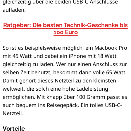
gleichzeitig über die beiden USB-C-Anschlüsse
aufladen.
Ratgeber: Die besten Technik-Geschenke bis
100 Euro
So ist es beispielsweise möglich, ein Macbook Pro
mit 45 Watt und dabei ein iPhone mit 18 Watt
gleichzeitig zu laden. Wer nur einen Anschluss zur
selben Zeit benutzt, bekommt dann volle 65 Watt.
Damit gehört dieses Netzteil zu den kleinsten
weltweit, die solch eine hohe Ladeleistung
ermöglichen. Mit knapp über 100 Gramm passt es
auch bequem ins Reisegepäck. Ein tolles USB-C-
Netzteil.
Vorteile