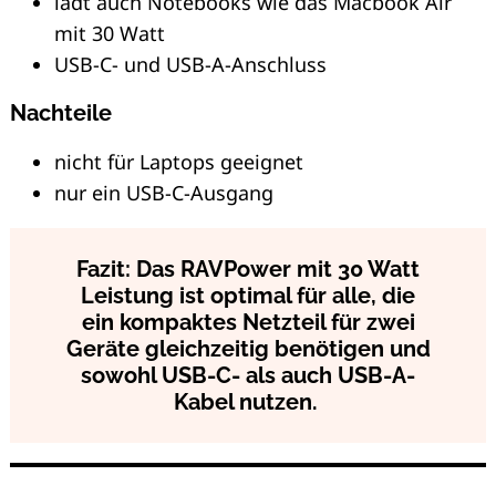
lädt auch Notebooks wie das Macbook Air
mit 30 Watt
USB-C- und USB-A-Anschluss
Nachteile
nicht für Laptops geeignet
nur ein USB-C-Ausgang
Fazit: Das RAVPower mit 30 Watt
Leistung ist optimal für alle, die
ein kompaktes Netzteil für zwei
Geräte gleichzeitig benötigen und
sowohl USB-C- als auch USB-A-
Kabel nutzen.