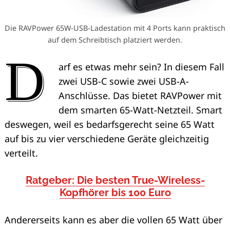
Die RAVPower 65W-USB-Ladestation mit 4 Ports kann praktisch
auf dem Schreibtisch platziert werden.
D
arf es etwas mehr sein? In diesem Fall
zwei USB-C sowie zwei USB-A-
Anschlüsse. Das bietet RAVPower mit
dem smarten 65-Watt-Netzteil. Smart
deswegen, weil es bedarfsgerecht seine 65 Watt
auf bis zu vier verschiedene Geräte gleichzeitig
verteilt.
Ratgeber: Die besten True-Wireless-
Kopfhörer bis 100 Euro
Andererseits kann es aber die vollen 65 Watt über