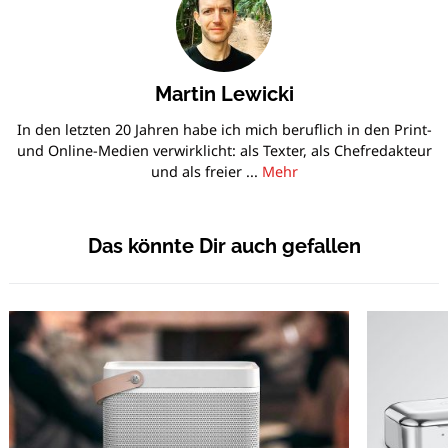
Martin Lewicki
In den letzten 20 Jahren habe ich mich beruflich in den Print-
und Online-Medien verwirklicht: als Texter, als Chefredakteur
und als freier ...
Mehr
Das könnte Dir auch gefallen