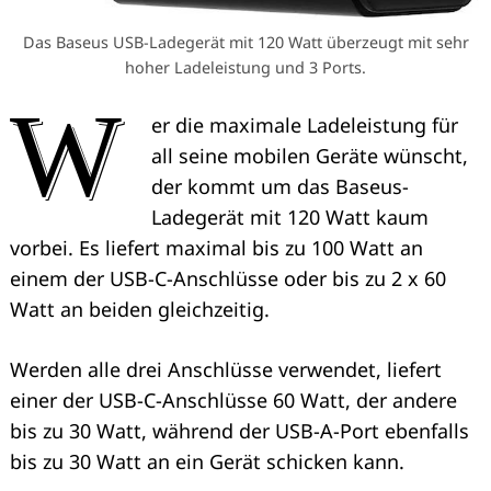
Das Baseus USB-Ladegerät mit 120 Watt überzeugt mit sehr
hoher Ladeleistung und 3 Ports.
W
er die maximale Ladeleistung für
all seine mobilen Geräte wünscht,
der kommt um das Baseus-
Ladegerät mit 120 Watt kaum
vorbei. Es liefert maximal bis zu 100 Watt an
einem der USB-C-Anschlüsse oder bis zu 2 x 60
Watt an beiden gleichzeitig.
Werden alle drei Anschlüsse verwendet, liefert
einer der USB-C-Anschlüsse 60 Watt, der andere
bis zu 30 Watt, während der USB-A-Port ebenfalls
bis zu 30 Watt an ein Gerät schicken kann.