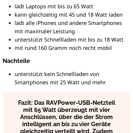
lädt Laptops mit bis zu 65 Watt
kann gleichzeitig mit 45 und 18 Watt laden
lädt alle iPhones und andere Smartphones
mit maximaler Leistung
unterstützt Schnellladen mit bis zu 18 Watt
mit rund 160 Gramm noch recht mobil
Nachteile
unterstützt kein Schnellladen von
Smartphones mit 25 Watt und mehr
Fazit: Das RAVPower-USB-Netzteil
mit 65 Watt überzeugt mit vier
Anschlüssen, über die der Strom
intelligent an bis zu vier Geräte
gleichzeitig verteilt wird. Zudem