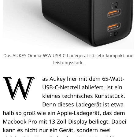
Das AUKEY Omnia 65W USB-C-Ladegerät ist sehr kompakt und
leistungsstark.
W
as Aukey hier mit dem 65-Watt-
USB-C-Netzteil abliefert, ist ein
kleines technisches Kunststück.
Denn dieses Ladegerät ist etwa
halb so groß wie ein Apple-Ladegerät, das dem
Macbook Pro mit 13-Zoll-Display beiliegt. Dabei
kann es nicht nur ein Gerät, sondern zwei