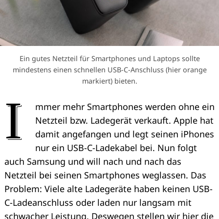
Ein gutes Netzteil für Smartphones und Laptops sollte
mindestens einen schnellen USB-C-Anschluss (hier orange
markiert) bieten.
I
mmer mehr Smartphones werden ohne ein
Netzteil bzw. Ladegerät verkauft. Apple hat
damit angefangen und legt seinen iPhones
nur ein USB-C-Ladekabel bei. Nun folgt
auch Samsung und will nach und nach das
Netzteil bei seinen Smartphones weglassen. Das
Problem: Viele alte Ladegeräte haben keinen USB-
C-Ladeanschluss oder laden nur langsam mit
schwacher Leistung. Deswegen stellen wir hier die