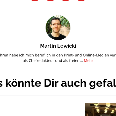
Martin Lewicki
ahren habe ich mich beruflich in den Print- und Online-Medien verwi
als Chefredakteur und als freier ...
Mehr
 könnte Dir auch gefa