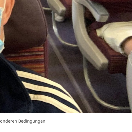
besonderen Bedingungen.