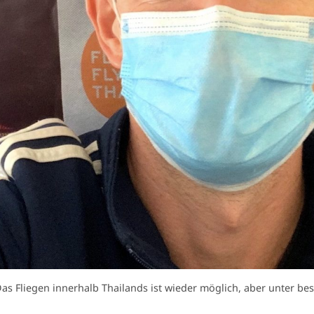
as Fliegen innerhalb Thailands ist wieder möglich, aber unter 