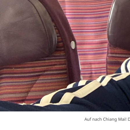
Auf nach Chiang Mai! D