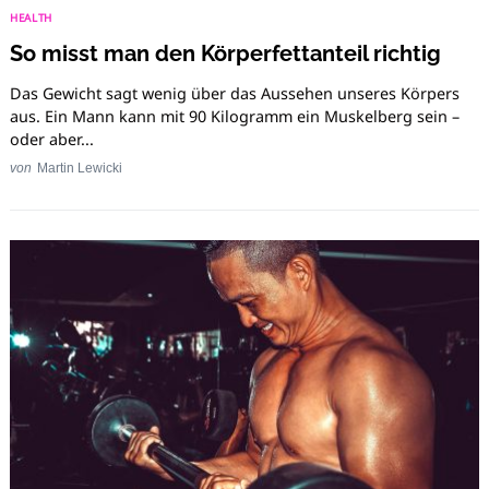
HEALTH
So misst man den Körperfettanteil richtig
Das Gewicht sagt wenig über das Aussehen unseres Körpers
aus. Ein Mann kann mit 90 Kilogramm ein Muskelberg sein –
oder aber...
von
Martin Lewicki