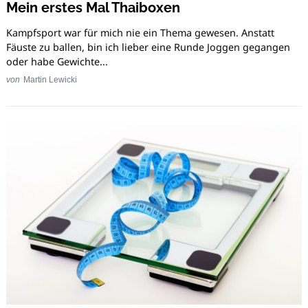
Mein erstes Mal Thaiboxen
Kampfsport war für mich nie ein Thema gewesen. Anstatt
Fäuste zu ballen, bin ich lieber eine Runde Joggen gegangen
oder habe Gewichte...
von
Martin Lewicki
Search
for: