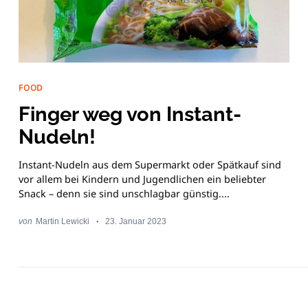
for:
FOOD
Finger weg von Instant-
Nudeln!
Instant-Nudeln aus dem Supermarkt oder Spätkauf sind
vor allem bei Kindern und Jugendlichen ein beliebter
Snack – denn sie sind unschlagbar günstig....
von
Martin Lewicki
23. Januar 2023