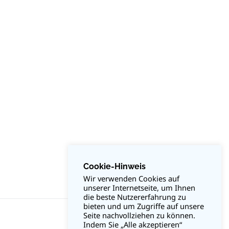
Cookie-Hinweis
Wir verwenden Cookies auf
unserer Internetseite, um Ihnen
die beste Nutzererfahrung zu
bieten und um Zugriffe auf unsere
Seite nachvollziehen zu können.
Indem Sie „Alle akzeptieren“